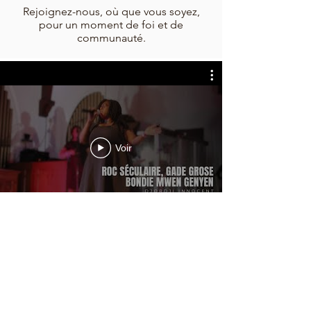
Rejoignez-nous, où que vous soyez,
pour un moment de foi et de
communauté.
Voir