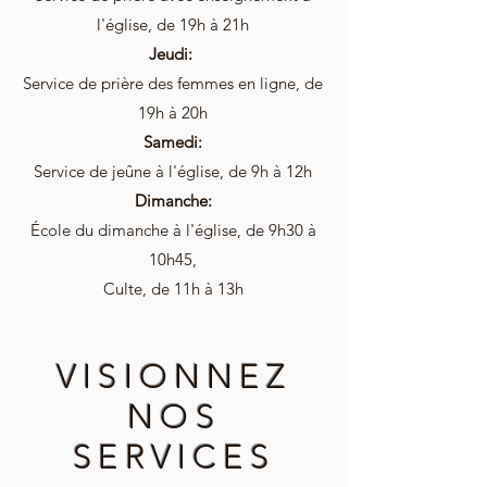
l'église, de 19h à 21h
Jeudi:
Service de prière des femmes en ligne, de
19h à 20h
Samedi:
Service de jeûne
à l'église, de 9h à 12h
Dimanche:
École du dimanche
à l'église
, de 9h30 à
10h45,
Culte, de 11h à 13h
VISIONNEZ
NOS
SERVICES